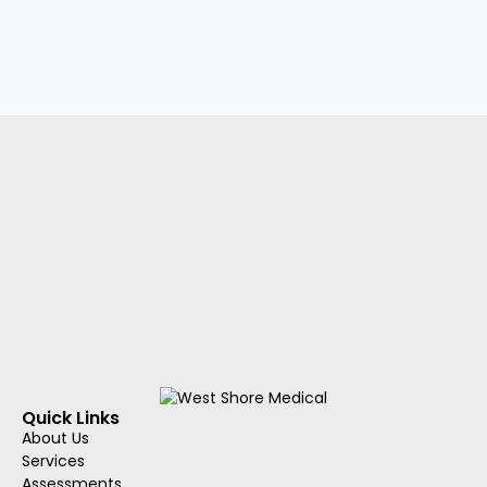
Quick Links
About Us
Services
Assessments