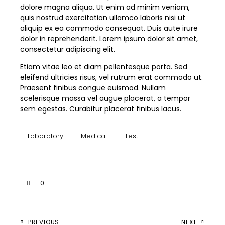
dolore magna aliqua. Ut enim ad minim veniam,
quis nostrud exercitation ullamco laboris nisi ut
aliquip ex ea commodo consequat. Duis aute irure
dolor in reprehenderit. Lorem ipsum dolor sit amet,
consectetur adipiscing elit.
Etiam vitae leo et diam pellentesque porta. Sed
eleifend ultricies risus, vel rutrum erat commodo ut.
Praesent finibus congue euismod. Nullam
scelerisque massa vel augue placerat, a tempor
sem egestas. Curabitur placerat finibus lacus.
Laboratory
Medical
Test
0
PREVIOUS
NEXT