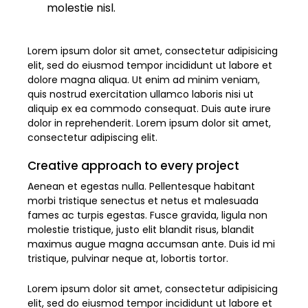
molestie nisl.
Lorem ipsum dolor sit amet, consectetur adipisicing
elit, sed do eiusmod tempor incididunt ut labore et
dolore magna aliqua. Ut enim ad minim veniam,
quis nostrud exercitation ullamco laboris nisi ut
aliquip ex ea commodo consequat. Duis aute irure
dolor in reprehenderit. Lorem ipsum dolor sit amet,
consectetur adipiscing elit.
Creative approach to every project
Aenean et egestas nulla. Pellentesque habitant
morbi tristique senectus et netus et malesuada
fames ac turpis egestas. Fusce gravida, ligula non
molestie tristique, justo elit blandit risus, blandit
maximus augue magna accumsan ante. Duis id mi
tristique, pulvinar neque at, lobortis tortor.
Lorem ipsum dolor sit amet, consectetur adipisicing
elit, sed do eiusmod tempor incididunt ut labore et