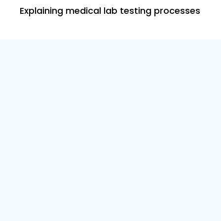
Explaining medical lab testing processes