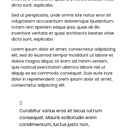
dicta sunt, explicabo.
Sed ut perspiciatis, unde omnis iste natus error sit
voluptatem accusantium doloremque laudantium,
totam rem aperiam eaque ipsa, quae ab illo
inventore veritatis et quasi architecto beatae vitae
dicta sunt, explicabo.
Lorem ipsum dolor sit amet, consectetur adipisicing
elit, sed do eiusmod tempor incididunt ut labore et
dolore magna aliqua. Ut enim ad minim veniam,
quis nostrud exercitation ullamco laboris nisi ut
aliquip ex ea commodo consequat. Duis aute irure
dolor in reprehenderit. Lorem ipsum dolor sit amet,
consectetur adipiscing elit.
Curabitur varius eros et lacus rutrum
consequat. Mauris sollicitudin enim
condimentum, luctus justo non,