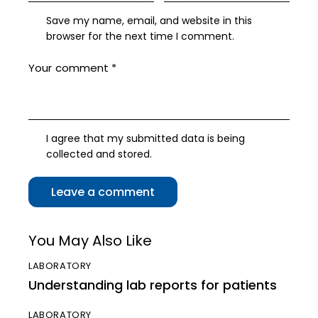
Save my name, email, and website in this
browser for the next time I comment.
I agree that my submitted data is being
collected and stored
.
You May Also Like
LABORATORY
Understanding lab reports for patients
LABORATORY